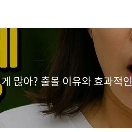
렇게 많아? 출몰 이유와 효과적