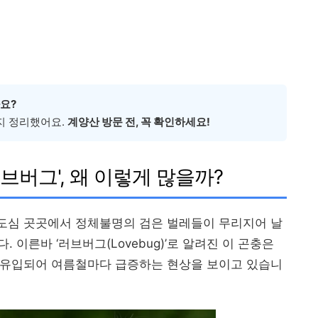
요?
지 정리했어요.
계양산 방문 전, 꼭 확인하세요!
브버그', 왜 이렇게 많을까?
 도심 곳곳에서 정체불명의 검은 벌레들이 무리지어 날
이른바 ‘러브버그(Lovebug)’로 알려진 이 곤충은
이 유입되어 여름철마다 급증하는 현상을 보이고 있습니