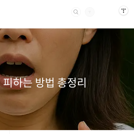
인 피하는 방법 총정리