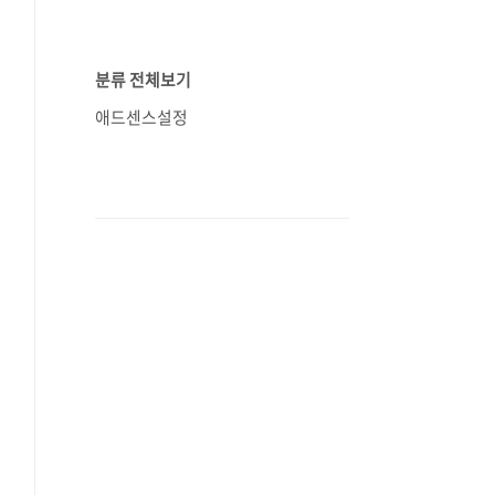
분류 전체보기
애드센스설정