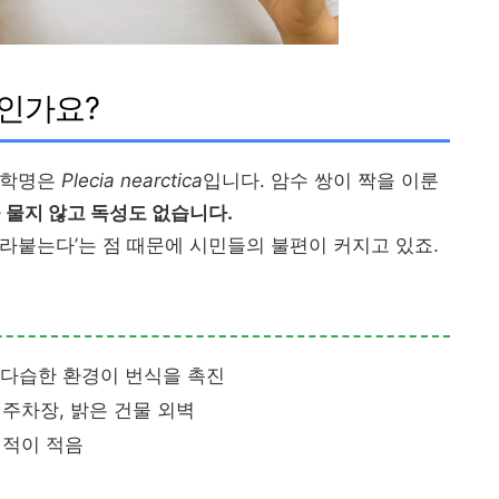
레인가요?
 학명은
Plecia nearctica
입니다. 암수 쌍이 짝을 이룬
 물지 않고 독성도 없습니다.
라붙는다’는 점 때문에 시민들의 불편이 커지고 있죠.
온다습한 환경이 번식을 촉진
 주차장, 밝은 건물 외벽
천적이 적음