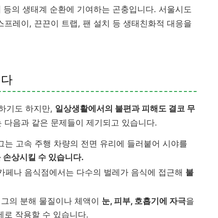
해
등의 생태계 순환에 기여하는 곤충입니다. 서울시도
 스프레이, 끈끈이 트랩, 팬 설치 등 생태친화적 대응을
니다
하기도 하지만,
일상생활에서의 불편과 피해도 결코 무
 다음과 같은 문제들이 제기되고 있습니다.
그는 고속 주행 차량의 전면 유리에 들러붙어 시야를
 손상시킬 수 있습니다.
 카페나 음식점에서는 다수의 벌레가 음식에 접근해
불
그의 분해 물질이나 체액이
눈, 피부, 호흡기에 자극
을
제로 작용할 수 있습니다.