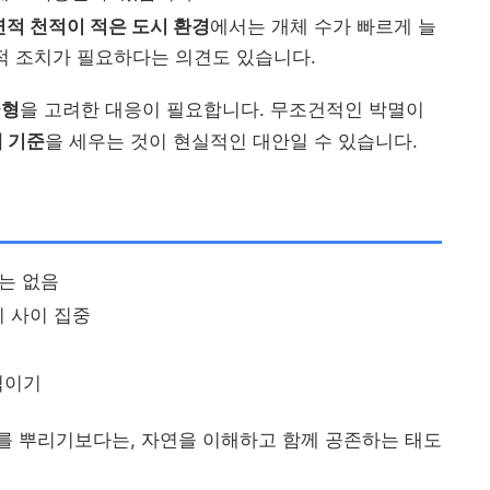
적 천적이 적은 도시 환경
에서는 개체 수가 빠르게 늘
적 조치가 필요하다는 의견도 있습니다.
균형
을 고려한 대응이 필요합니다. 무조건적인 박멸이
 기준
을 세우는 것이 현실적인 대안일 수 있습니다.
해는 없음
시 사이 집중
직이기
 뿌리기보다는, 자연을 이해하고 함께 공존하는 태도