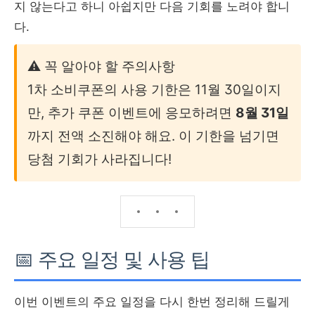
지 않는다고 하니 아쉽지만 다음 기회를 노려야 합니
다.
⚠️ 꼭 알아야 할 주의사항
1차 소비쿠폰의 사용 기한은 11월 30일이지
만, 추가 쿠폰 이벤트에 응모하려면
8월 31일
까지 전액 소진해야 해요. 이 기한을 넘기면
당첨 기회가 사라집니다!
📅 주요 일정 및 사용 팁
이번 이벤트의 주요 일정을 다시 한번 정리해 드릴게