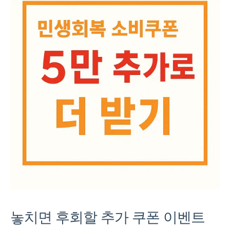
놓치면 후회할 추가 쿠폰 이벤트