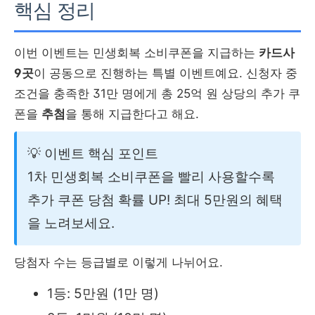
핵심 정리
이번 이벤트는 민생회복 소비쿠폰을 지급하는
카드사
9곳
이 공동으로 진행하는 특별 이벤트예요. 신청자 중
조건을 충족한 31만 명에게 총 25억 원 상당의 추가 쿠
폰을
추첨
을 통해 지급한다고 해요.
💡 이벤트 핵심 포인트
1차 민생회복 소비쿠폰을 빨리 사용할수록
추가 쿠폰 당첨 확률 UP! 최대 5만원의 혜택
을 노려보세요.
당첨자 수는 등급별로 이렇게 나뉘어요.
1등: 5만원 (1만 명)