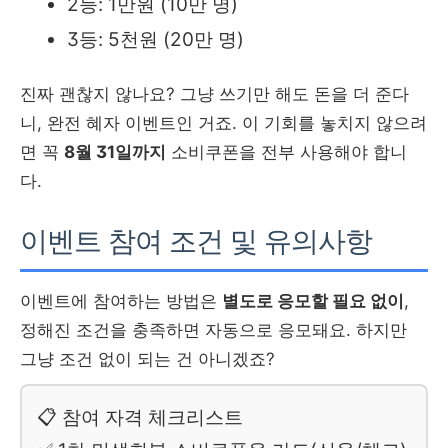
2등: 1만원 (10만 명)
3등: 5천원 (20만 명)
진짜 괜찮지 않나요? 그냥 쓰기만 해도 돈을 더 준다
니, 완전 혜자 이벤트인 거죠. 이 기회를 놓치지 않으려
면 꼭
8월 31일까지
소비쿠폰을 전부 사용해야 합니
다.
이벤트 참여 조건 및 유의사항
이벤트에 참여하는 방법은
별도로 응모할 필요 없이
,
정해진 조건을 충족하면 자동으로 응모돼요. 하지만
그냥 조건 없이 되는 건 아니겠죠?
📋 참여 자격 체크리스트