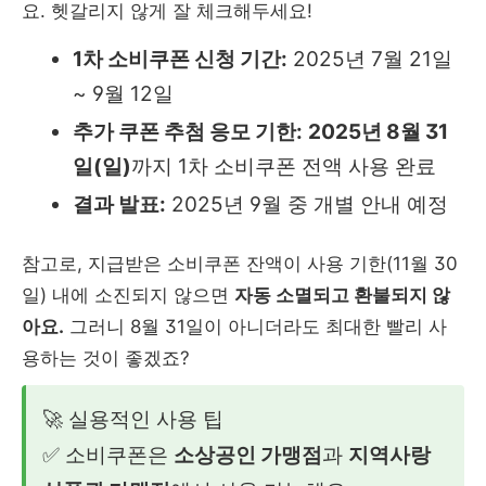
요. 헷갈리지 않게 잘 체크해두세요!
1차 소비쿠폰 신청 기간:
2025년 7월 21일
~ 9월 12일
추가 쿠폰 추첨 응모 기한:
2025년 8월 31
일(일)
까지 1차 소비쿠폰 전액 사용 완료
결과 발표:
2025년 9월 중 개별 안내 예정
참고로, 지급받은 소비쿠폰 잔액이 사용 기한(11월 30
일) 내에 소진되지 않으면
자동 소멸되고 환불되지 않
아요.
그러니 8월 31일이 아니더라도 최대한 빨리 사
용하는 것이 좋겠죠?
🚀 실용적인 사용 팁
✅ 소비쿠폰은
소상공인 가맹점
과
지역사랑