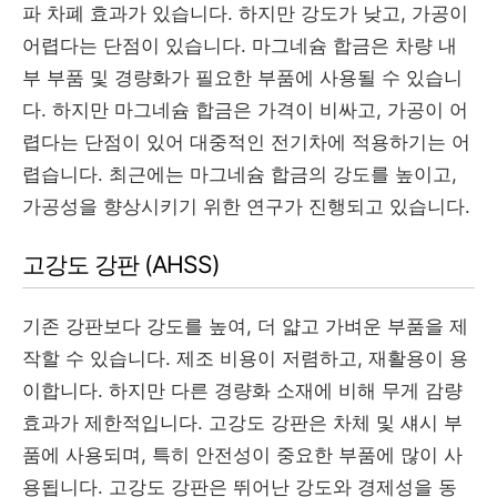
파 차폐 효과가 있습니다. 하지만 강도가 낮고, 가공이
어렵다는 단점이 있습니다. 마그네슘 합금은 차량 내
부 부품 및 경량화가 필요한 부품에 사용될 수 있습니
다. 하지만 마그네슘 합금은 가격이 비싸고, 가공이 어
렵다는 단점이 있어 대중적인 전기차에 적용하기는 어
렵습니다. 최근에는 마그네슘 합금의 강도를 높이고,
가공성을 향상시키기 위한 연구가 진행되고 있습니다.
고강도 강판 (AHSS)
기존 강판보다 강도를 높여, 더 얇고 가벼운 부품을 제
작할 수 있습니다. 제조 비용이 저렴하고, 재활용이 용
이합니다. 하지만 다른 경량화 소재에 비해 무게 감량
효과가 제한적입니다. 고강도 강판은 차체 및 섀시 부
품에 사용되며, 특히 안전성이 중요한 부품에 많이 사
용됩니다. 고강도 강판은 뛰어난 강도와 경제성을 동