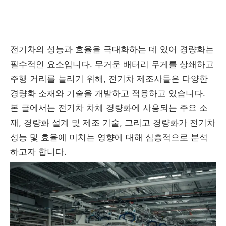
전기차의 성능과 효율을 극대화하는 데 있어 경량화는
필수적인 요소입니다. 무거운 배터리 무게를 상쇄하고
주행 거리를 늘리기 위해, 전기차 제조사들은 다양한
경량화 소재와 기술을 개발하고 적용하고 있습니다.
본 글에서는 전기차 차체 경량화에 사용되는 주요 소
재, 경량화 설계 및 제조 기술, 그리고 경량화가 전기차
성능 및 효율에 미치는 영향에 대해 심층적으로 분석
하고자 합니다.