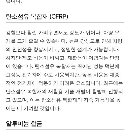
습니다.
탄소섬유 복합재 (CFRP)
강철보다 훨씬 가벼우면서도 강도가 뛰어나, 차량 무
게를 크게 줄일 수 있습니다. 높은 강성으로 인해 차량
의 안전성을 향상시키고, 정밀한 설계가 가능합니다.
하지만 제조 비용이 비싸고, 재활용이 어렵다는 단점
이 있습니다. 탄소섬유 복합재는 뛰어난 성능 덕분에
고성능 전기차에 주로 사용되지만, 높은 비용은 대중
적인 전기차에 적용하기 어려운 요소입니다. 최근에는
탄소섬유 복합재의 재활용 기술 개발이 활발히 진행되
고 있으며, 이는 탄소섬유 복합재의 지속 가능성을 높
이는 데 기여할 것입니다.
알루미늄 합금