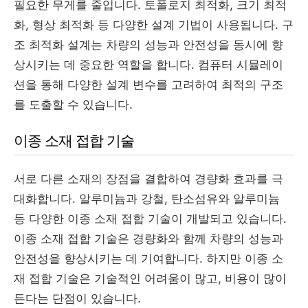
필요한 무게를 줄입니다. 토폴로지 최적화, 크기 최적
화, 형상 최적화 등 다양한 설계 기법이 사용됩니다. 구
조 최적화 설계는 차량의 성능과 안전성을 동시에 향
상시키는 데 중요한 역할을 합니다. 컴퓨터 시뮬레이
션을 통해 다양한 설계 변수를 고려하여 최적의 구조
를 도출할 수 있습니다.
이종 소재 접합 기술
서로 다른 소재의 장점을 결합하여 경량화 효과를 극
대화합니다. 알루미늄과 강철, 탄소섬유와 알루미늄
등 다양한 이종 소재 접합 기술이 개발되고 있습니다.
이종 소재 접합 기술은 경량화와 함께 차량의 성능과
안전성을 향상시키는 데 기여합니다. 하지만 이종 소
재 접합 기술은 기술적인 어려움이 많고, 비용이 많이
든다는 단점이 있습니다.