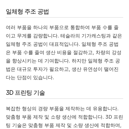
일체형 주조 공법
여러 부품을 하나의 부품으로 통합하여 부품 수를 줄
이고 무게를 감량합니다. 테슬라의 기가캐스팅과 같은
일체형 주조 공법이 대표적입니다. 일체형 주조 공법
은 부품 수를 줄여 생산 비용을 절감하고, 차량의 강성
을 향상시키는 데 기여합니다. 하지만 일체형 주조 공
법은 대규모 투자가 필요하고, 생산 유연성이 떨어진
다는 단점이 있습니다.
3D 프린팅 기술
복잡한 형상의 경량 부품을 제작하는 데 유용합니다.
맞춤형 부품 제작 및 소량 생산에 적합합니다. 3D 프린
팅 기술은 맞춤형 부품 제작 및 소량 생산에 적합하며,