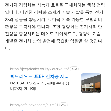
전기차 경량화는 성능과 효율을 극대화하는 핵심 전략
입니다. 다양한 경량화 소재와 기술 개발을 통해 전기
차의 성능을 향상시키고, 더욱 지속 가능한 모빌리티
환경을 구축해야 합니다. 또한 경량화는 전기차의 안
전성을 향상시키는 데에도 기여하므로, 경량화 기술
개발은 전기차 산업 발전에 중요한 역할을 할 것입니
다.
https://jeepdealer.co.kr/victoryauto/
광고
빅토리오토 JEEP 전차종 시승
가능,친절한 상담
No.1 SALES 전시장, 판매 부터 정
비까지 한번에!
http://cafe.naver.com/allfm01
광고