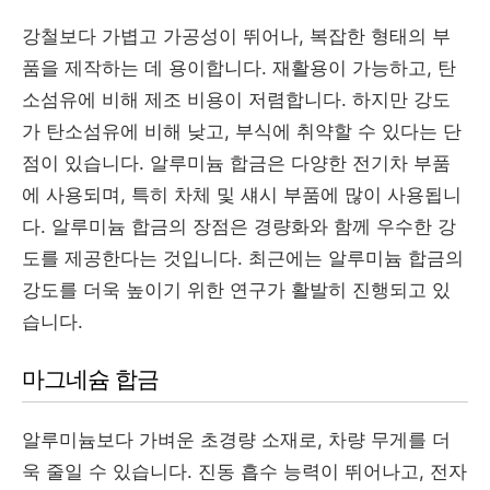
강철보다 가볍고 가공성이 뛰어나, 복잡한 형태의 부
품을 제작하는 데 용이합니다. 재활용이 가능하고, 탄
소섬유에 비해 제조 비용이 저렴합니다. 하지만 강도
가 탄소섬유에 비해 낮고, 부식에 취약할 수 있다는 단
점이 있습니다. 알루미늄 합금은 다양한 전기차 부품
에 사용되며, 특히 차체 및 섀시 부품에 많이 사용됩니
다. 알루미늄 합금의 장점은 경량화와 함께 우수한 강
도를 제공한다는 것입니다. 최근에는 알루미늄 합금의
강도를 더욱 높이기 위한 연구가 활발히 진행되고 있
습니다.
마그네슘 합금
알루미늄보다 가벼운 초경량 소재로, 차량 무게를 더
욱 줄일 수 있습니다. 진동 흡수 능력이 뛰어나고, 전자