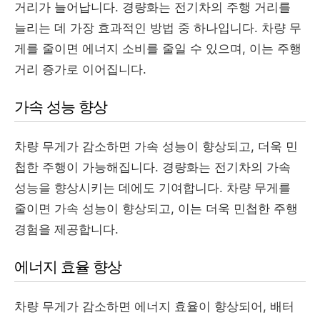
거리가 늘어납니다. 경량화는 전기차의 주행 거리를
늘리는 데 가장 효과적인 방법 중 하나입니다. 차량 무
게를 줄이면 에너지 소비를 줄일 수 있으며, 이는 주행
거리 증가로 이어집니다.
가속 성능 향상
차량 무게가 감소하면 가속 성능이 향상되고, 더욱 민
첩한 주행이 가능해집니다. 경량화는 전기차의 가속
성능을 향상시키는 데에도 기여합니다. 차량 무게를
줄이면 가속 성능이 향상되고, 이는 더욱 민첩한 주행
경험을 제공합니다.
에너지 효율 향상
차량 무게가 감소하면 에너지 효율이 향상되어, 배터