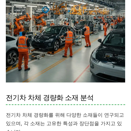
전기차 차체 경량화 소재 분석
전기차 차체 경량화를 위해 다양한 소재들이 연구되고
있으며, 각 소재는 고유한 특성과 장단점을 가지고 있