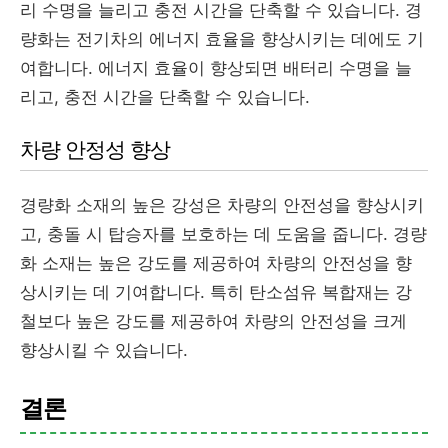
리 수명을 늘리고 충전 시간을 단축할 수 있습니다. 경
량화는 전기차의 에너지 효율을 향상시키는 데에도 기
여합니다. 에너지 효율이 향상되면 배터리 수명을 늘
리고, 충전 시간을 단축할 수 있습니다.
차량 안정성 향상
경량화 소재의 높은 강성은 차량의 안전성을 향상시키
고, 충돌 시 탑승자를 보호하는 데 도움을 줍니다. 경량
화 소재는 높은 강도를 제공하여 차량의 안전성을 향
상시키는 데 기여합니다. 특히 탄소섬유 복합재는 강
철보다 높은 강도를 제공하여 차량의 안전성을 크게
향상시킬 수 있습니다.
결론