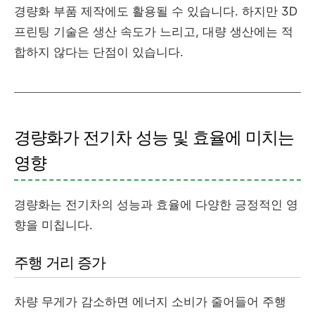
경량화 부품 제작에도 활용될 수 있습니다. 하지만 3D
프린팅 기술은 생산 속도가 느리고, 대량 생산에는 적
합하지 않다는 단점이 있습니다.
경량화가 전기차 성능 및 효율에 미치는
영향
경량화는 전기차의 성능과 효율에 다양한 긍정적인 영
향을 미칩니다.
주행 거리 증가
차량 무게가 감소하면 에너지 소비가 줄어들어 주행