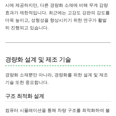
시에 제공하지만, 다른 경량화 소재에 비해 무게 감량
효과가 제한적입니다. 최근에는 고강도 강판의 강도를
더욱 높이고, 성형성을 향상시키기 위한 연구가 활발
히 진행되고 있습니다.
경량화 설계 및 제조 기술
경량화 소재뿐만 아니라, 경량화를 위한 설계 및 제조
기술 또한 중요합니다.
구조 최적화 설계
컴퓨터 시뮬레이션을 통해 차량 구조를 최적화하여 불