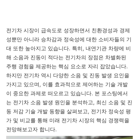
전기차 시장이 급속도로 성장하면서 친환경성과 경제
성뿐만 아니라 승차감과 정숙성에 대한 소비자들의 기
대 또한 높아지고 있습니다. 특히, 내연기관 차량에 비
해 소음과 진동이 적다는 전기차의 장점은 차별화된
주행 경험을 제공하는 핵심 요소로 자리 잡았습니다.
하지만 전기차 역시 다양한 소음 및 진동 발생 요인을
가지고 있으며, 이를 효과적으로 제어하는 기술 개발
이 중요한 과제로 떠오르고 있습니다. 본 포스팅에서
는 전기차 소음 발생 원인을 분석하고, 최신 소음 및 진
동 저감 기술 개발 동향을 살펴보고, 전기차 정숙성 평
가 및 비교를 통해 미래 전기차 시장의 핵심 경쟁력을
전망해보고자 합니다.