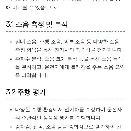
해 비교될 수 있습니다.
3.1 소음 측정 및 분석
실내 소음, 주행 소음, 외부 소음 등 다양한 소음
측정 항목을 통해 전기차의 정숙성을 평가합니다.
주파수 분석, 소음 크기 분석 등을 통해 소음 특성
을 분석하고, 운전자에게 불쾌감을 주는 소음 요인
을 파악합니다.
3.2 주행 평가
다양한 주행 환경에서 전기차를 주행하며 운전자
의 주관적인 정숙성 평가를 수행합니다.
승차감, 진동, 소음 등을 종합적으로 평가하여 전