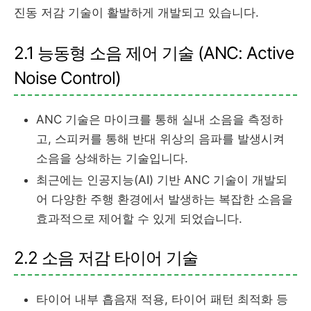
진동 저감 기술이 활발하게 개발되고 있습니다.
2.1 능동형 소음 제어 기술 (ANC: Active
Noise Control)
ANC 기술은 마이크를 통해 실내 소음을 측정하
고, 스피커를 통해 반대 위상의 음파를 발생시켜
소음을 상쇄하는 기술입니다.
최근에는 인공지능(AI) 기반 ANC 기술이 개발되
어 다양한 주행 환경에서 발생하는 복잡한 소음을
효과적으로 제어할 수 있게 되었습니다.
2.2 소음 저감 타이어 기술
타이어 내부 흡음재 적용, 타이어 패턴 최적화 등