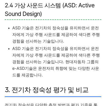
2.4 가상 사운드 시스템 (ASD: Active
Sound Design)
ASD 기술은 전기차의 정숙성을 유지하면서 운전
자에게 가상 주행 사운드를 제공하여 색다른 주행
경험을 선사하는 기술입니다.
ASD 기술은 전기차의 정숙성을 유지하면서 운전
자에게 가상 주행 사운드를 제공하여 색다른 주행
경험을 선사하는 기술입니다. 현대자동차 그룹의
e-ASD기술은 운전자의 취향에 맞는 다양한 사운
드를 제공합니다.
3. 전기차 정숙성 평가 및 비교
전기차 정숙성은 다양한 측정 방법과 평가 기준을 통