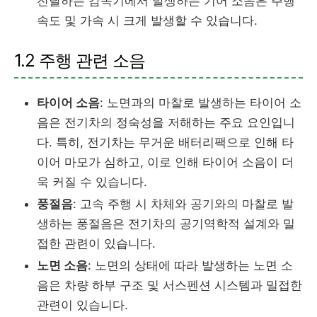
전달하는 감속기에서 발생하는 기어 소음은 주행
속도 및 가속 시 크게 발생할 수 있습니다.
1.2 주행 관련 소음
타이어 소음
: 노면과의 마찰로 발생하는 타이어 소
음은 전기차의 정숙성을 저해하는 주요 요인입니
다. 특히, 전기차는 무거운 배터리팩으로 인해 타
이어 마모가 심하고, 이로 인해 타이어 소음이 더
욱 커질 수 있습니다.
풍절음
: 고속 주행 시 차체와 공기와의 마찰로 발
생하는 풍절음은 전기차의 공기역학적 설계와 밀
접한 관련이 있습니다.
노면 소음
: 노면의 상태에 따라 발생하는 노면 소
음은 차량 하부 구조 및 서스펜션 시스템과 밀접한
관련이 있습니다.