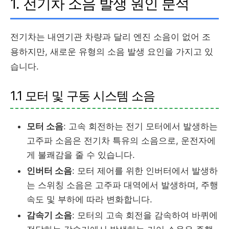
1. 전기차 소음 발생 원인 분석
전기차는 내연기관 차량과 달리 엔진 소음이 없어 조
용하지만, 새로운 유형의 소음 발생 요인을 가지고 있
습니다.
1.1 모터 및 구동 시스템 소음
모터 소음
: 고속 회전하는 전기 모터에서 발생하는
고주파 소음은 전기차 특유의 소음으로, 운전자에
게 불쾌감을 줄 수 있습니다.
인버터 소음
: 모터 제어를 위한 인버터에서 발생하
는 스위칭 소음은 고주파 대역에서 발생하며, 주행
속도 및 부하에 따라 변화합니다.
감속기 소음
: 모터의 고속 회전을 감속하여 바퀴에