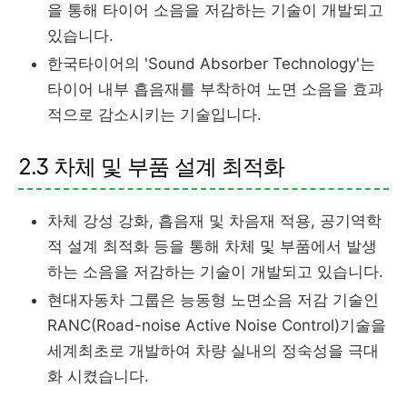
을 통해 타이어 소음을 저감하는 기술이 개발되고
있습니다.
한국타이어의 'Sound Absorber Technology'는
타이어 내부 흡음재를 부착하여 노면 소음을 효과
적으로 감소시키는 기술입니다.
2.3 차체 및 부품 설계 최적화
차체 강성 강화, 흡음재 및 차음재 적용, 공기역학
적 설계 최적화 등을 통해 차체 및 부품에서 발생
하는 소음을 저감하는 기술이 개발되고 있습니다.
현대자동차 그룹은 능동형 노면소음 저감 기술인
RANC(Road-noise Active Noise Control)기술을
세계최초로 개발하여 차량 실내의 정숙성을 극대
화 시켰습니다.