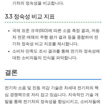
기차의 정숙성을 비교합니다.
3.3 정숙성 비교 지표
국제 표준 규격(ISO)에 따른 소음 측정 결과, 자동
차 전문 매체의 주행 평가 결과 등을 종합하여 전
기차 정숙성 비교 지표를 제시합니다.
소비자 만족도 조사 결과를 통해 전기차 정숙성에
대한 소비자들의 인식을 파악합니다.
결론
전기차 소음 및 진동 저감 기술은 차세대 전기차의 핵
심 경쟁력으로 자리 잡고 있습니다. 지속적인 기술 개
발을 통해 전기차의 정숙성을 향상시키고, 소비자들에