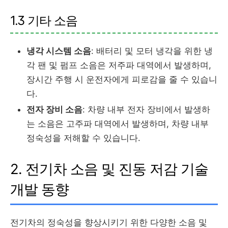
1.3 기타 소음
냉각 시스템 소음
: 배터리 및 모터 냉각을 위한 냉
각 팬 및 펌프 소음은 저주파 대역에서 발생하며,
장시간 주행 시 운전자에게 피로감을 줄 수 있습니
다.
전자 장비 소음
: 차량 내부 전자 장비에서 발생하
는 소음은 고주파 대역에서 발생하며, 차량 내부
정숙성을 저해할 수 있습니다.
2. 전기차 소음 및 진동 저감 기술
개발 동향
전기차의 정숙성을 향상시키기 위한 다양한 소음 및