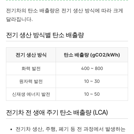
전기차의 탄소 배출량은 전기 생산 방식에 따라 크게
달라집니다.
전기 생산 방식별 탄소 배출량
전기 생산 방식
탄소 배출량 (gCO2/kWh)
화력 발전
400 ~ 800
원자력 발전
10 ~ 30
신재생 에너지 발전
10 ~ 50
전기차 전 생애 주기 탄소 배출량 (LCA)
전기차 생산, 주행, 폐기 등 전 과정에서 발생하는