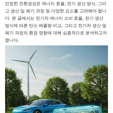
진정한 친환경성은 에너지 효율, 전기 생산 방식, 그리
고 생산 및 폐기 과정 등 다양한 요소를 고려해야 합니
다. 본 글에서는 전기차 에너지 소비 효율, 전기 생산
방식에 따른 탄소 배출량 비교, 그리고 전기차 생산 및
폐기 과정의 환경 영향에 대해 심층적으로 분석하고자
합니다.