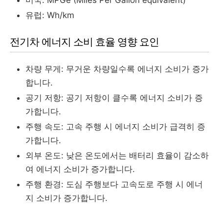
유럽: Wh/km
전기차 에너지 소비 효율 영향 요인
차량 무게: 무거운 차량일수록 에너지 소비가 증가
합니다.
공기 저항: 공기 저항이 클수록 에너지 소비가 증
가합니다.
주행 속도: 고속 주행 시 에너지 소비가 급격히 증
가합니다.
외부 온도: 낮은 온도에서는 배터리 효율이 감소하
여 에너지 소비가 증가합니다.
주행 환경: 도심 주행보다 고속도로 주행 시 에너
지 소비가 증가합니다.