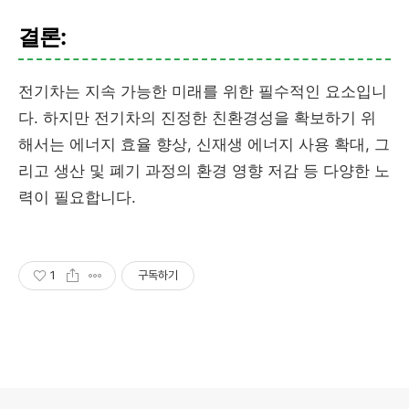
결론:
전기차는 지속 가능한 미래를 위한 필수적인 요소입니
다. 하지만 전기차의 진정한 친환경성을 확보하기 위
해서는 에너지 효율 향상, 신재생 에너지 사용 확대, 그
리고 생산 및 폐기 과정의 환경 영향 저감 등 다양한 노
력이 필요합니다.
1
구독하기