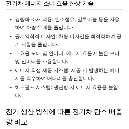
전기차 에너지 소비 효율 향상 기술
경량화 소재 적용: 탄소섬유, 알루미늄 등을 사용
하여 차량 무게를 줄입니다.
공기역학적 디자인: 차량 디자인을 최적화하여 공
기 저항을 줄입니다.
고효율 모터 및 인버터: 에너지 효율이 높은 모터
및 인버터를 사용합니다.
에너지 회생 제동 시스템: 제동 시 발생하는 에너
지를 회수하여 배터리를 충전합니다.
히트펌프 시스템: 냉난방 시 에너지 효율을 높입니
다.
전기 생산 방식에 따른 전기차 탄소 배출
량 비교