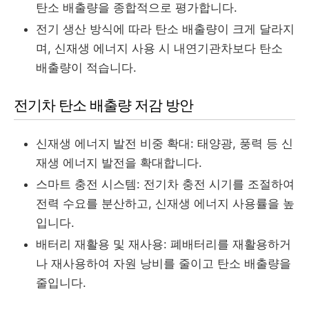
탄소 배출량을 종합적으로 평가합니다.
전기 생산 방식에 따라 탄소 배출량이 크게 달라지
며, 신재생 에너지 사용 시 내연기관차보다 탄소
배출량이 적습니다.
전기차 탄소 배출량 저감 방안
신재생 에너지 발전 비중 확대: 태양광, 풍력 등 신
재생 에너지 발전을 확대합니다.
스마트 충전 시스템: 전기차 충전 시기를 조절하여
전력 수요를 분산하고, 신재생 에너지 사용률을 높
입니다.
배터리 재활용 및 재사용: 폐배터리를 재활용하거
나 재사용하여 자원 낭비를 줄이고 탄소 배출량을
줄입니다.