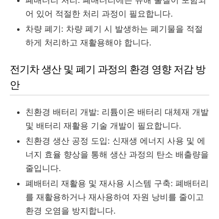
폐배터리 처리: 폐배터리에는 유해 물질이 포함되
어 있어 적절한 처리 과정이 필요합니다.
차량 폐기: 차량 폐기 시 발생하는 폐기물을 적절
하게 처리하고 재활용해야 합니다.
전기차 생산 및 폐기 과정의 환경 영향 저감 방
안
친환경 배터리 개발: 리튬이온 배터리 대체재 개발
및 배터리 재활용 기술 개발이 필요합니다.
친환경 생산 공정 도입: 신재생 에너지 사용 및 에
너지 효율 향상을 통해 생산 과정의 탄소 배출량을
줄입니다.
폐배터리 재활용 및 재사용 시스템 구축: 폐배터리
를 재활용하거나 재사용하여 자원 낭비를 줄이고
환경 오염을 방지합니다.