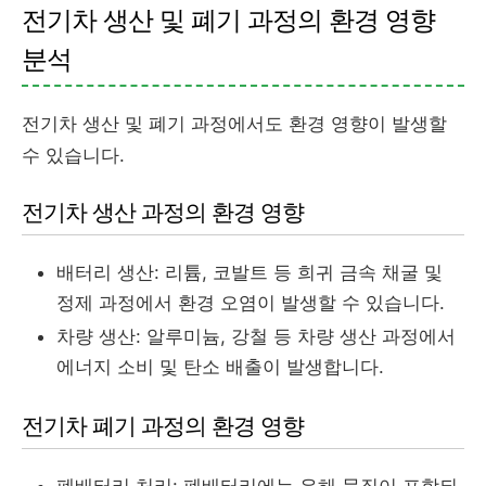
전기차 생산 및 폐기 과정의 환경 영향
분석
전기차 생산 및 폐기 과정에서도 환경 영향이 발생할
수 있습니다.
전기차 생산 과정의 환경 영향
배터리 생산: 리튬, 코발트 등 희귀 금속 채굴 및
정제 과정에서 환경 오염이 발생할 수 있습니다.
차량 생산: 알루미늄, 강철 등 차량 생산 과정에서
에너지 소비 및 탄소 배출이 발생합니다.
전기차 폐기 과정의 환경 영향