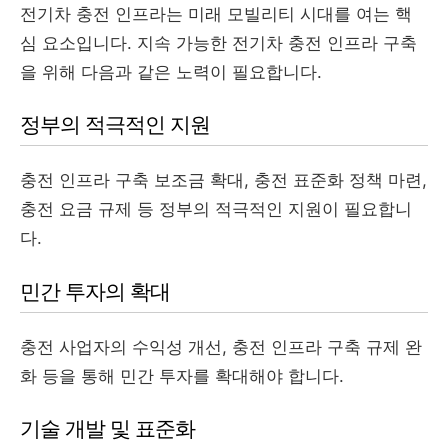
전기차 충전 인프라는 미래 모빌리티 시대를 여는 핵
심 요소입니다. 지속 가능한 전기차 충전 인프라 구축
을 위해 다음과 같은 노력이 필요합니다.
정부의 적극적인 지원
충전 인프라 구축 보조금 확대, 충전 표준화 정책 마련,
충전 요금 규제 등 정부의 적극적인 지원이 필요합니
다.
민간 투자의 확대
충전 사업자의 수익성 개선, 충전 인프라 구축 규제 완
화 등을 통해 민간 투자를 확대해야 합니다.
기술 개발 및 표준화