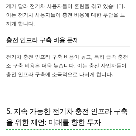
계가 달라 전기차 사용자들이 혼란을 겪고 있습니다.
이는 전기차 사용자들이 충전 비용에 대한 부담을 느
끼게 합니다.
충전 인프라 구축 비용 문제
전기차 충전 인프라 구축 비용이 높고, 특히 급속 충전
소 구축 비용은 더욱 높습니다. 이는 충전 사업자들이
충전 인프라 구축에 소극적으로 나서게 합니다.
5. 지속 가능한 전기차 충전 인프라 구축
을 위한 제언: 미래를 향한 투자