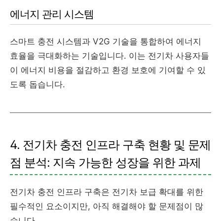
에너지 관리 시스템
스마트 충전 시스템과 V2G 기술을 통합하여 에너지
효율을 극대화하는 기술입니다. 이는 전기차 사용자들
이 에너지 비용을 절감하고 환경 보호에 기여할 수 있
도록 돕습니다.
4. 전기차 충전 인프라 구축 현황 및 문제
점 분석: 지속 가능한 성장을 위한 과제
전기차 충전 인프라 구축은 전기차 보급 확대를 위한
필수적인 요소이지만, 아직 해결해야 할 문제점이 많
습니다.