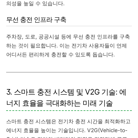
의성을 높일 수 있습니다.
무선 충전 인프라 구축
주차장, 도로, 공공시설 등에 무선 충전 인프라를 구축
하는 것이 필요합니다. 이는 전기차 사용자들이 언제
어디서든 편리하게 충전할 수 있도록 돕습니다.
3. 스마트 충전 시스템 및 V2G 기술: 에
너지 효율을 극대화하는 미래 기술
스마트 충전 시스템은 전기차 충전 시간을 최적화하고
에너지 효율을 높이는 기술입니다. V2G(Vehicle-to-