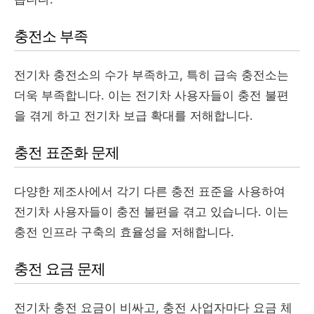
충전소 부족
전기차 충전소의 수가 부족하고, 특히 급속 충전소는
더욱 부족합니다. 이는 전기차 사용자들이 충전 불편
을 겪게 하고 전기차 보급 확대를 저해합니다.
충전 표준화 문제
다양한 제조사에서 각기 다른 충전 표준을 사용하여
전기차 사용자들이 충전 불편을 겪고 있습니다. 이는
충전 인프라 구축의 효율성을 저해합니다.
충전 요금 문제
전기차 충전 요금이 비싸고, 충전 사업자마다 요금 체