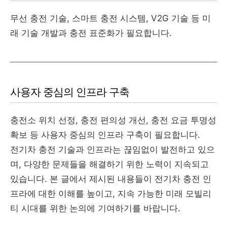
무선 충전 기술, 스마트 충전 시스템, V2G 기술 등 미
래 기술 개발과 충전 표준화가 필요합니다.
사용자 중심의 인프라 구축
충전소 위치 선정, 충전 편의성 개선, 충전 요금 투명성
확보 등 사용자 중심의 인프라 구축이 필요합니다.
전기차 충전 기술과 인프라는 끊임없이 발전하고 있으
며, 다양한 문제들을 해결하기 위한 노력이 지속되고
있습니다. 본 글에서 제시된 내용들이 전기차 충전 인
프라에 대한 이해를 높이고, 지속 가능한 미래 모빌리
티 시대를 위한 논의에 기여하기를 바랍니다.