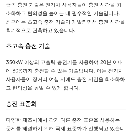
급속 충전 기술은 전기차 사용자들이 충전 시간을 최
소화하고 편의성을 높이는 데 필수적인 기술입니다.
최근에는 초고속 충전 기술이 개발되면서 충전 시간을
획기적으로 단축하고 있습니다.
초고속 충전 기술
350kW 이상의 고출력 충전기를 사용하여 20분 이내
에 80%까지 충전할 수 있는 기술입니다. 이는 전기차
사용자들이 장거리 여행 시에도 충전 시간을 최소화하
고 편의성을 높일 수 있게 합니다.
충전 표준화
다양한 제조사에서 각기 다른 충전 표준을 사용하는
문제를 해결하기 위해 국제 표준화가 진행되고 있습니