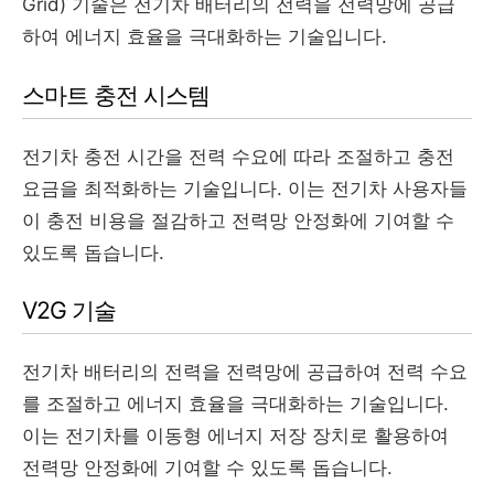
Grid) 기술은 전기차 배터리의 전력을 전력망에 공급
하여 에너지 효율을 극대화하는 기술입니다.
스마트 충전 시스템
전기차 충전 시간을 전력 수요에 따라 조절하고 충전
요금을 최적화하는 기술입니다. 이는 전기차 사용자들
이 충전 비용을 절감하고 전력망 안정화에 기여할 수
있도록 돕습니다.
V2G 기술
전기차 배터리의 전력을 전력망에 공급하여 전력 수요
를 조절하고 에너지 효율을 극대화하는 기술입니다.
이는 전기차를 이동형 에너지 저장 장치로 활용하여
전력망 안정화에 기여할 수 있도록 돕습니다.