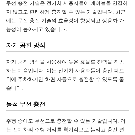
무선 충전 기술은 전기차 사용자들이 케이블을 연결하
지 않고도 편리하게 충전할 수 있는 기술입니다. 최근
에는 무선 충전 기술의 효율성이 향상되고 상용화 가
능성이 높아지고 있습니다.
자기 공진 방식
자기 공진 방식을 사용하여 높은 효율로 전력을 전송
하는 기술입니다. 이는 전기차 사용자들이 충전 패드
위에 주차하기만 하면 자동으로 충전할 수 있도록 돕
습니다.
동적 무선 충전
주행 중에도 무선으로 충전할 수 있는 기술입니다. 이
는 전기차의 주행 거리를 획기적으로 늘리고 충전 편