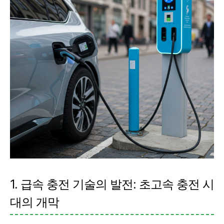
1. 급속 충전 기술의 발전: 초고속 충전 시
대의 개막