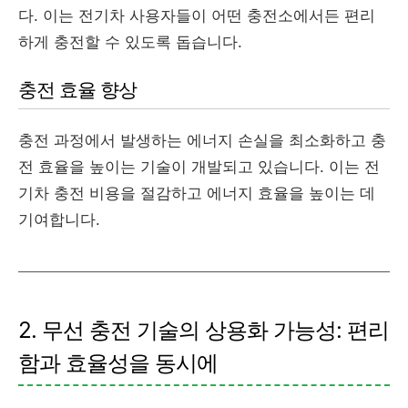
다. 이는 전기차 사용자들이 어떤 충전소에서든 편리
하게 충전할 수 있도록 돕습니다.
충전 효율 향상
충전 과정에서 발생하는 에너지 손실을 최소화하고 충
전 효율을 높이는 기술이 개발되고 있습니다. 이는 전
기차 충전 비용을 절감하고 에너지 효율을 높이는 데
기여합니다.
2. 무선 충전 기술의 상용화 가능성: 편리
함과 효율성을 동시에