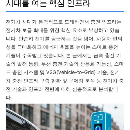
시대를 여는 핵심 인프라
전기차 시대가 본격적으로 도래하면서 충전 인프라는
전기차 보급 확대를 위한 핵심 요소로 부상하고 있습
니다. 단순히 전기를 공급하는 것을 넘어, 사용자 편의
성을 극대화하고 에너지 효율을 높이는 스마트 충전
기술이 주목받고 있습니다. 본 글에서는 급속 충전 기
술의 발전 동향, 무선 충전 기술의 상용화 가능성, 스마
트 충전 시스템 및 V2G(Vehicle-to-Grid) 기술, 전기
차 충전 인프라 구축 현황 및 문제점 분석 등 전기차 충
전 기술과 인프라 전반에 대해 심층적으로 분석합니
다.