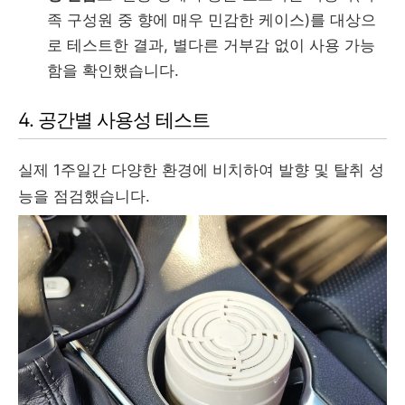
족 구성원 중 향에 매우 민감한 케이스)를 대상으
로 테스트한 결과, 별다른 거부감 없이 사용 가능
함을 확인했습니다.
4. 공간별 사용성 테스트
실제 1주일간 다양한 환경에 비치하여 발향 및 탈취 성
능을 점검했습니다.