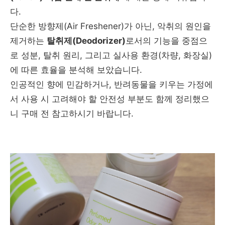
다.
단순한 방향제(Air Freshener)가 아닌, 악취의 원인을
제거하는
탈취제(Deodorizer)
로서의 기능을 중점으
로 성분, 탈취 원리, 그리고 실사용 환경(차량, 화장실)
에 따른 효율을 분석해 보았습니다.
인공적인 향에 민감하거나, 반려동물을 키우는 가정에
서 사용 시 고려해야 할 안전성 부분도 함께 정리했으
니 구매 전 참고하시기 바랍니다.