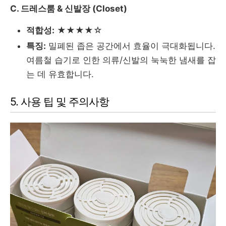
C. 드레스룸 & 신발장 (Closet)
적합성:
★★★★☆
특징:
밀폐된 좁은 공간에서 효율이 극대화됩니다.
여름철 습기로 인한 의류/신발의 눅눅한 냄새를 잡
는 데 유효합니다.
5. 사용 팁 및 주의사항