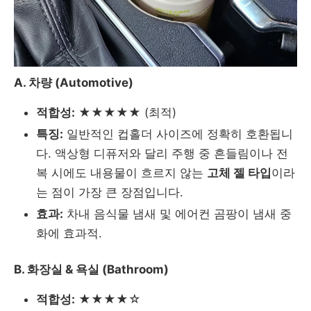
A. 차량 (Automotive)
적합성:
★★★★★ (최적)
특징:
일반적인 컵홀더 사이즈에 정확히 호환됩니
다. 액상형 디퓨저와 달리 주행 중 흔들림이나 전
복 시에도 내용물이 흐르지 않는
고체 젤 타입
이라
는 점이 가장 큰 장점입니다.
효과:
차내 음식물 냄새 및 에어컨 곰팡이 냄새 중
화에 효과적.
B. 화장실 & 욕실 (Bathroom)
적합성:
★★★★☆