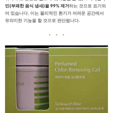
민(부패한 음식 냄새)을 99% 제거
하는 것으로 표기되
어 있습니다. 이는 물리적인 환기가 어려운 공간에서
유의미한 기능을 할 것으로 판단됩니다.