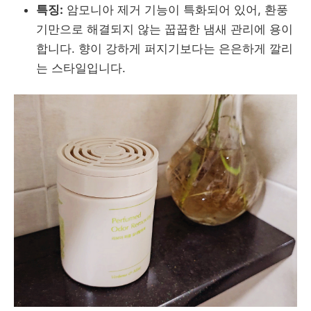
특징:
암모니아 제거 기능이 특화되어 있어, 환풍
기만으로 해결되지 않는 꿉꿉한 냄새 관리에 용이
합니다. 향이 강하게 퍼지기보다는 은은하게 깔리
는 스타일입니다.