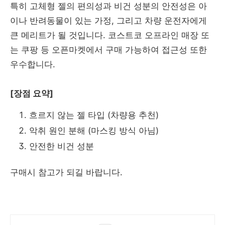
특히 고체형 젤의 편의성과 비건 성분의 안전성은 아
이나 반려동물이 있는 가정, 그리고 차량 운전자에게
큰 메리트가 될 것입니다. 코스트코 오프라인 매장 또
는 쿠팡 등 오픈마켓에서 구매 가능하여 접근성 또한
우수합니다.
[장점 요약]
흐르지 않는 젤 타입 (차량용 추천)
악취 원인 분해 (마스킹 방식 아님)
안전한 비건 성분
구매시 참고가 되길 바랍니다.