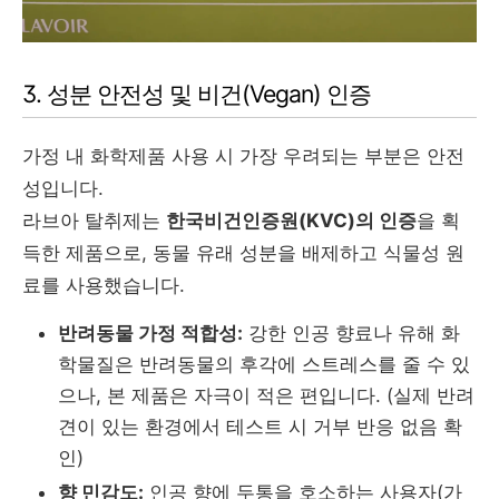
3. 성분 안전성 및 비건(Vegan) 인증
가정 내 화학제품 사용 시 가장 우려되는 부분은 안전
성입니다.
라브아 탈취제는
한국비건인증원(KVC)의 인증
을 획
득한 제품으로, 동물 유래 성분을 배제하고 식물성 원
료를 사용했습니다.
반려동물 가정 적합성:
강한 인공 향료나 유해 화
학물질은 반려동물의 후각에 스트레스를 줄 수 있
으나, 본 제품은 자극이 적은 편입니다. (실제 반려
견이 있는 환경에서 테스트 시 거부 반응 없음 확
인)
향 민감도:
인공 향에 두통을 호소하는 사용자(가