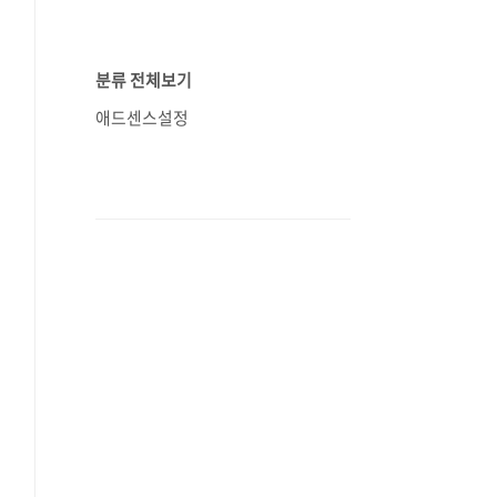
분류 전체보기
애드센스설정