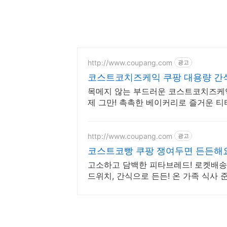
http://www.coupang.com
광고
코스트코치즈케익 쿠팡 대용량 간
목메지 않는 부드러운 코스트코치즈케익
제 그만! 촉촉한 베이커리로 즐거운 
http://www.coupang.com
광고
코스트코빵 쿠팡 쟁여두면 든든해
고소하고 담백한 피타브레드! 로켓배송으
드위치, 간식으로 든든! 온 가족 식사 준