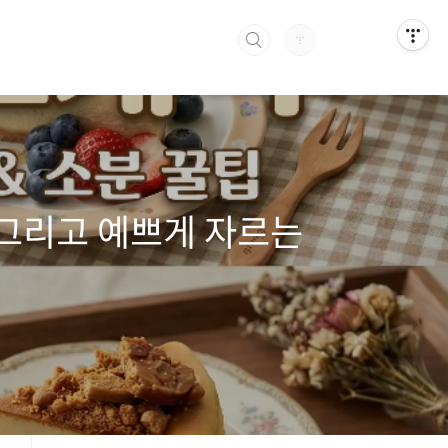
 그리고 예쁘게 자르는