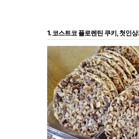
1. 코스트코 플로렌틴 쿠키, 첫인