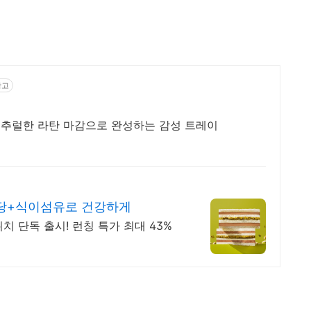
광고
추럴한 라탄 마감으로 완성하는 감성 트레이
당+식이섬유로 건강하게
 단독 출시! 런칭 특가 최대 43%