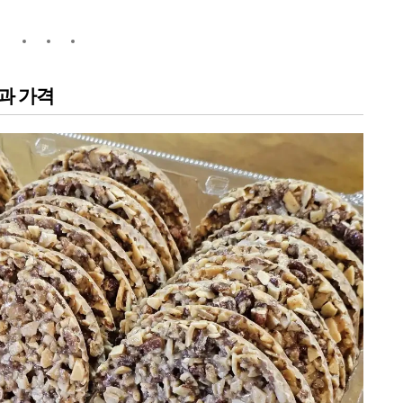
상과 가격