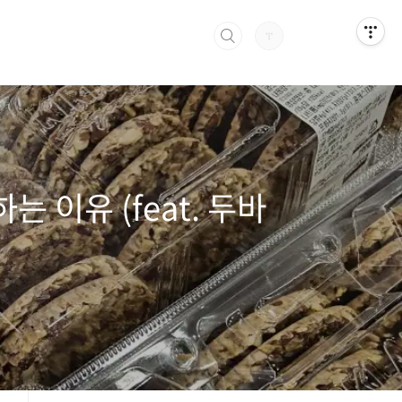
 이유 (feat. 두바