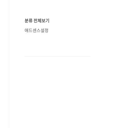
분류 전체보기
애드센스설정