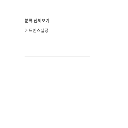
분류 전체보기
애드센스설정