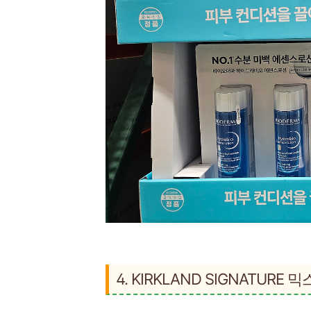
4. KIRKLAND SIGNATURE