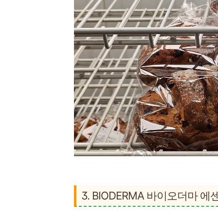
3. BIODERMA 바이오더마 에