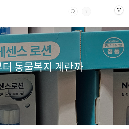
부터 동물복지 계란까