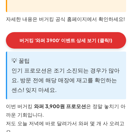
자세한 내용은 버거킹 공식 홈페이지에서 확인하세요!
버거킹 '와퍼 3900' 이벤트 상세 보기 (클릭!)
💡 꿀팁
인기 프로모션은 조기 소진되는 경우가 많아
요. 방문 전에 해당 매장에 재고를 확인하는
센스! 잊지 마세요.
이번 버거킹
와퍼 3,900원 프로모션
은 정말 놓치기 아
까운 기회입니다.
저도 오늘 저녁에 바로 달려가서 와퍼 몇 개 사 오려고