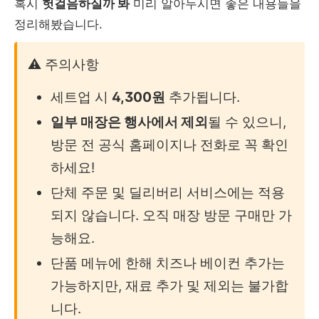
혹시
헛걸음하실까 봐
미리 알아두시면 좋은 내용들을
정리해봤습니다.
⚠️ 주의사항
세트업 시
4,300원
추가됩니다.
일부 매장은 행사에서 제외
될 수 있으니,
방문 전 공식 홈페이지나 전화로 꼭 확인
하세요!
단체 주문 및 딜리버리 서비스에는 적용
되지 않습니다. 오직 매장 방문 구매만 가
능해요.
단품 메뉴에 한해 치즈나 베이컨 추가는
가능하지만, 재료 추가 및 제외는 불가합
니다.