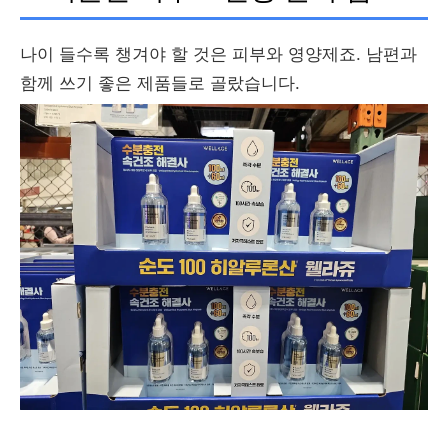
나이 들수록 챙겨야 할 것은 피부와 영양제죠. 남편과
함께 쓰기 좋은 제품들로 골랐습니다.