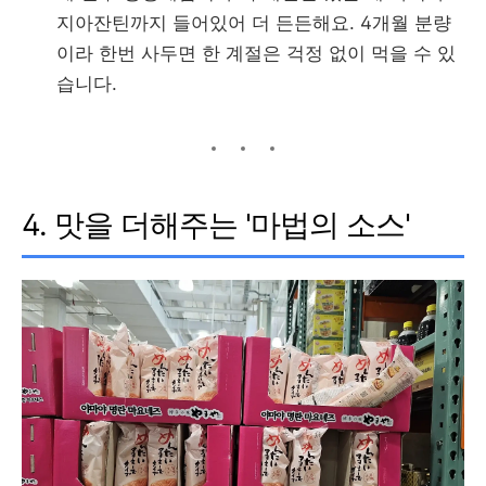
지아잔틴까지 들어있어 더 든든해요. 4개월 분량
이라 한번 사두면 한 계절은 걱정 없이 먹을 수 있
습니다.
4. 맛을 더해주는 '마법의 소스'