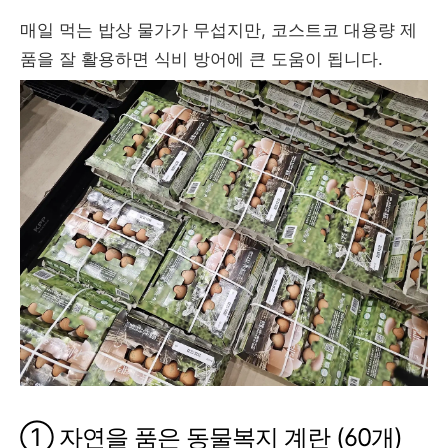
매일 먹는 밥상 물가가 무섭지만, 코스트코 대용량 제
품을 잘 활용하면 식비 방어에 큰 도움이 됩니다.
① 자연을 품은 동물복지 계란 (60개)