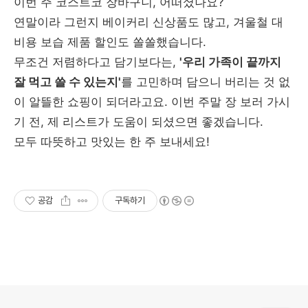
이번 주 코스트코 장바구니, 어떠셨나요?
연말이라 그런지 베이커리 신상품도 많고, 겨울철 대
비용 보습 제품 할인도 쏠쏠했습니다.
무조건 저렴하다고 담기보다는,
'우리 가족이 끝까지
잘 먹고 쓸 수 있는지'
를 고민하며 담으니 버리는 것 없
이 알뜰한 쇼핑이 되더라고요. 이번 주말 장 보러 가시
기 전, 제 리스트가 도움이 되셨으면 좋겠습니다.
모두 따뜻하고 맛있는 한 주 보내세요!
공감
구독하기