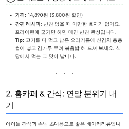
가격:
14,890원 (3,800원 할인)
간편 레시피:
반찬 없을 때 이만한 효자가 없어요.
프라이팬에 굽기만 하면 메인 반찬 완성입니다.
Tip:
고기를 다 먹고 남은 오리기름에 신김치 총총
썰어 넣고 김가루 뿌려 볶음밥 해 드셔 보세요. 식
당에서 먹는 그 맛이 납니다.
2. 홈카페 & 간식: 연말 분위기 내
기
아이들 간식과 손님 초대용으로 좋은 베이커리류입니