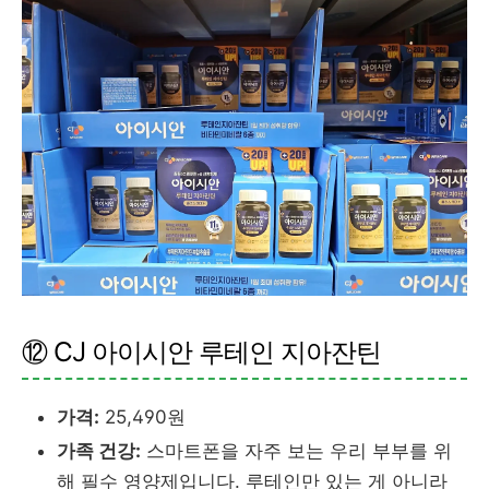
⑫ CJ 아이시안 루테인 지아잔틴
가격:
25,490원
가족 건강:
스마트폰을 자주 보는 우리 부부를 위
해 필수 영양제입니다. 루테인만 있는 게 아니라