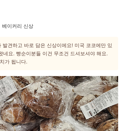
 베이커리 신상
 발견하고 바로 담은 신상이에요! 미국 코코에만 있
왔네요. 빵순이분들 이건 무조건 드셔보셔야 해요.
치가 됩니다.