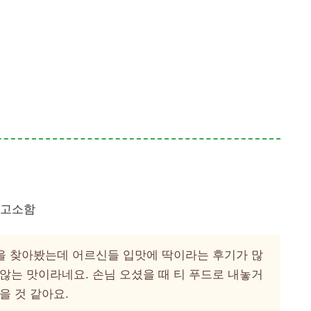
 고소함
을 찾아봤는데 어르신들 입맛에 딱이라는 후기가 많
않는 맛이라네요. 손님 오셨을 때 티 푸드로 내놓거
을 것 같아요.