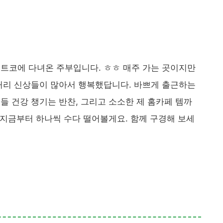
트코에 다녀온 주부입니다. ㅎㅎ 매주 가는 곳이지만
커리 신상들이 많아서 행복했답니다. 바쁘게 출근하는
들 건강 챙기는 반찬, 그리고 소소한 제 홈카페 템까
, 지금부터 하나씩 수다 떨어볼게요. 함께 구경해 보세