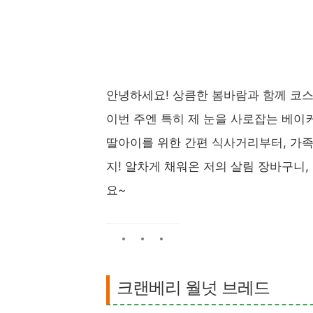
안녕하세요! 상큼한 봄바람과 함께 코스
이번 주엔 특히 제 눈을 사로잡는 베이
딸아이를 위한 간편 식사거리부터, 가족
지! 알차게 채워온 저의 살림 장바구니
요~
크랜베리 월넛 브레드