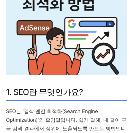
1. SEO란 무엇인가요?
SEO는 '검색 엔진 최적화(Search Engine
Optimization)'의 줄임말입니다. 쉽게 말해, 내 글이 구
글 검색 결과에서 상위에 노출되도록 만드는 방법입니