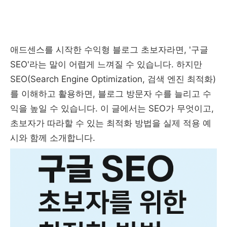
애드센스를 시작한 수익형 블로그 초보자라면, '구글
SEO'라는 말이 어렵게 느껴질 수 있습니다. 하지만
SEO(Search Engine Optimization, 검색 엔진 최적화)
를 이해하고 활용하면, 블로그 방문자 수를 늘리고 수
익을 높일 수 있습니다. 이 글에서는 SEO가 무엇이고,
초보자가 따라할 수 있는 최적화 방법을 실제 적용 예
시와 함께 소개합니다.