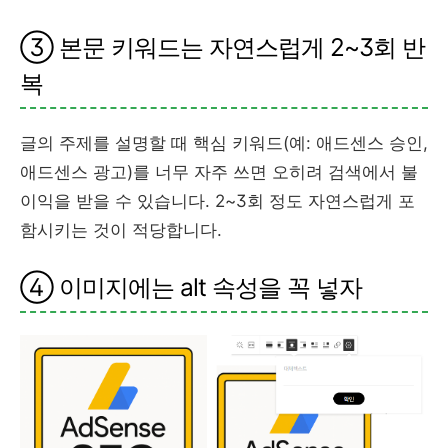
③ 본문 키워드는 자연스럽게 2~3회 반
복
글의 주제를 설명할 때 핵심 키워드(예: 애드센스 승인,
애드센스 광고)를 너무 자주 쓰면 오히려 검색에서 불
이익을 받을 수 있습니다. 2~3회 정도 자연스럽게 포
함시키는 것이 적당합니다.
④ 이미지에는 alt 속성을 꼭 넣자