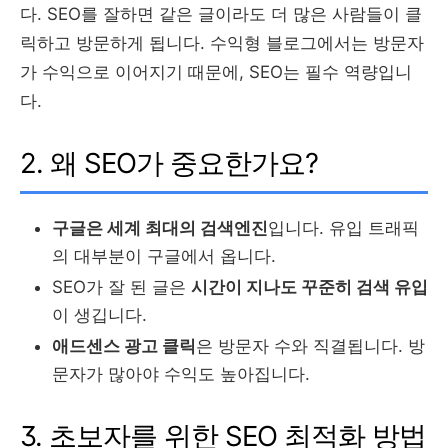
다. SEO를 잘하면 같은 글이라도 더 많은 사람들이 클
릭하고 방문하게 됩니다. 수익형 블로그에서는 방문자
가 수익으로 이어지기 때문에, SEO는 필수 역량입니
다.
2. 왜 SEO가 중요한가요?
구글은 세계 최대의 검색엔진
입니다. 유입 트래픽
의 대부분이 구글에서 옵니다.
SEO가 잘 된 글은
시간이 지나도 꾸준히 검색 유입
이 생깁니다.
애드센스 광고 클릭
은 방문자 수와 직결됩니다. 방
문자가 많아야 수익도 높아집니다.
3. 초보자를 위한 SEO 최적화 방법