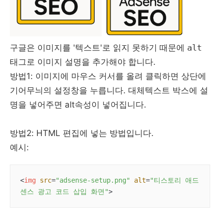
구글은 이미지를 '텍스트'로 읽지 못하기 때문에
alt
태그로 이미지 설명을 추가해야 합니다.
방법1: 이미지에 마우스 커서를 올려 클릭하면 상단에
기어무늬의 설정창을 누릅니다. 대체텍스트 박스에 설
명을 넣어주면 alt속성이 넣어집니다.
방법2: HTML 편집에 넣는 방법입니다.
예시:
<
img
src
=
"adsense-setup.png"
alt
=
"티스토리 애드
센스 광고 코드 삽입 화면"
>