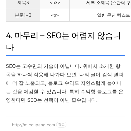
제목3
세부 소제목 (소단락 구
<h3>
본문1~3
일반 문단 텍스트
<p>
4. 마무리 – SEO는 어렵지 않습니
다
SEO는 고수만의 기술이 아닙니다. 위에서 소개한 항
목을 하나씩 적용해 나가다 보면, 나의 글이 검색 결과
에 더 잘 노출되고, 블로그 수익도 자연스럽게 늘어나
는 것을 체감할 수 있습니다. 특히 수익형 블로그를 운
영한다면 SEO는 선택이 아닌 필수입니다.
http://m.coupang.com
광고