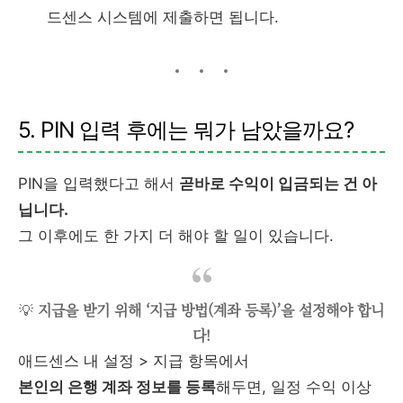
드센스 시스템에 제출하면 됩니다.
5. PIN 입력 후에는 뭐가 남았을까요?
PIN을 입력했다고 해서
곧바로 수익이 입금되는 건 아
닙니다.
그 이후에도 한 가지 더 해야 할 일이 있습니다.
💡
지급을 받기 위해 ‘지급 방법(계좌 등록)’을 설정해야 합니
다!
애드센스 내 설정 > 지급 항목에서
본인의 은행 계좌 정보를 등록
해두면, 일정 수익 이상