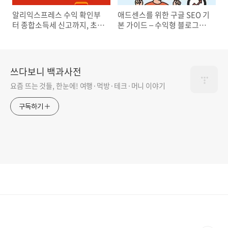
알리익스프레스 수익 확인부
애드센스를 위한 구글 SEO 기
터 종합소득세 신고까지, 초보
본 가이드 – 수익형 블로그의
자를 위한 완벽 가이드
첫걸음
쓰다보니 백과사전
요즘 뜨는 것들, 한눈에! 여행·먹방·테크·머니 이야기
구독하기