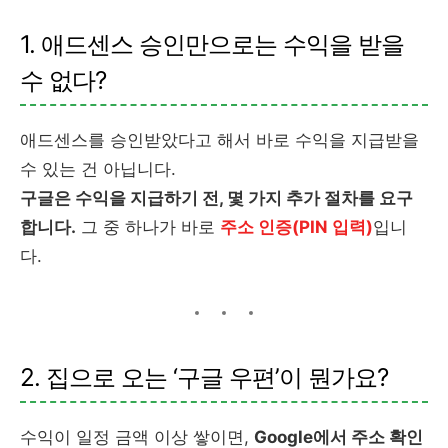
1. 애드센스 승인만으로는 수익을 받을
수 없다?
애드센스를 승인받았다고 해서 바로 수익을 지급받을
수 있는 건 아닙니다.
구글은 수익을 지급하기 전, 몇 가지 추가 절차를 요구
합니다.
그 중 하나가 바로
주소 인증(PIN 입력)
입니
다.
2. 집으로 오는 ‘구글 우편’이 뭔가요?
수익이 일정 금액 이상 쌓이면,
Google에서 주소 확인