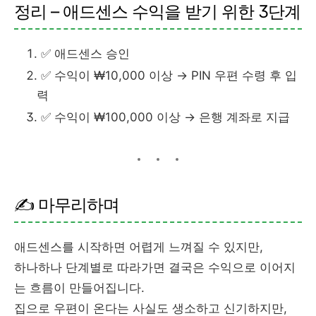
정리 – 애드센스 수익을 받기 위한 3단계
✅ 애드센스 승인
✅ 수익이 ₩10,000 이상 → PIN 우편 수령 후 입
력
✅ 수익이 ₩100,000 이상 → 은행 계좌로 지급
✍️ 마무리하며
애드센스를 시작하면 어렵게 느껴질 수 있지만,
하나하나 단계별로 따라가면 결국은 수익으로 이어지
는 흐름이 만들어집니다.
집으로 우편이 온다는 사실도 생소하고 신기하지만,