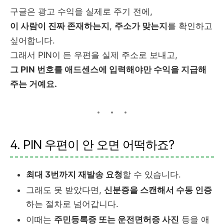
구글은 광고 수익을 실제로 주기 전에,
이 사람이 진짜 존재하는지
,
주소가 맞는지
를 확인하고
싶어합니다.
그래서 PIN이 든 우편을 실제 주소로 보내고,
그 PIN 번호를 애드센스에 입력해야만 수익을 지급해
주는 거예요.
4. PIN 우편이 안 오면 어떡하죠?
최대 3번까지 재발송 요청
할 수 있습니다.
그래도 못 받았다면,
신분증을 스캔해서 수동 인증
하는 절차로 넘어갑니다.
이때는
주민등록증 또는 운전면허증 사진
등을 애