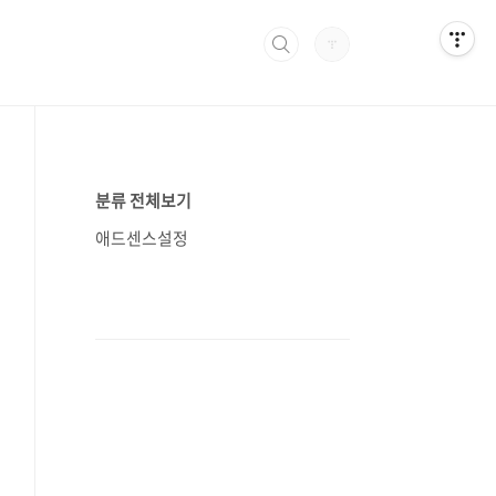
분류 전체보기
애드센스설정