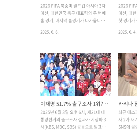
2026 FIFA 북중미 월드컵 아시아 3차
2026 F
예선, 대한민국 축구 대표팀의 두 번째
예선, 대
홈 경기, 마지막 홈경기가 다가옵니다!
첫 경기가
지난 원정 이라크전에서 2‑0 완승을 거
진출을 향
2025. 6. 6.
2025. 6. 4.
둔 대표팀은, 이번에는 쿠웨이트전을
는 이라크
통해 16년 만의 예선 무패 기록과 새로
대표팀의 
운 선수 실험을 목표로 하고 있습니다.
심이 집중
이번 쿠웨이트전 중계는 MBC와 쿠팡
제공됩니다
플레이에서 실시간으로 제공됩니다.
계 플랫폼
아래 버튼을 통해 주요 중계 플랫폼으
시청하실 수
로 바로 이동하여 오늘 저녁 8시 경기
중계 바로
를 만나보세요.MBC 실시간 중계 바로
가기⚠️ 2
가기쿠팡플레이 중계 바로가기⚠️
국 축구 대
2025년 6월 10일(화) 저녁 8시, 대한
가 시작됩
이재명 51.7% 출구조사 1위? 2025 대선 결과, 김문수·이준석은 어떻게 됐나
민국 축구 대표팀이 서울에서 최종전
정보와 전
2025년 6월 3일 오후 6시, 제21대 대
최근 에스
을 치릅니다. 이라크전의 자신감을 이
세요!✅ 목
통령선거의 출구조사 결과가 지상파 3
자 2가 새
어 쿠웨이트전도 승점 3점, 그리고 특
정보양 팀의
사(KBS, MBC, SBS) 공동으로 발표되
SNS에 
별한 기록을 향한 여정입니다.✅ 목차
전)경기 프
었습니다.이번 조사는 전국 325개 투
에 휩싸였