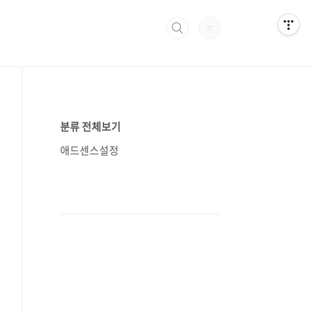
분류 전체보기
애드센스설정