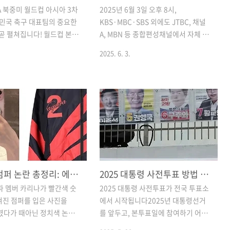
IFA 북중미 월드컵 아시아 3차
2025년 6월 3일 오후 8시,
한민국 축구 대표팀의 중요한
KBS·MBC·SBS 외에도 JTBC, 채널
 곧 펼쳐집니다! 월드컵 본선
A, MBN 등 종합편성채널에서 자체 대
한 중요한 길목에서 치러지
선 예측조사 결과를 발표했습니다.공
2025. 6. 3.
전, 놓치지 마세요.대한민국
통적으로 더불어민주당 이재명 후보가
이라크전 중계는 국민적 관
우세하며, 국민의힘 김문수 후보는
되는 만큼, 다양한 채널에서
30% 후반대~40% 초반대로 조사되었
. 아래 버튼을 통해 주요 중
습니다.개혁신당 이준석 후보는
으로 바로 이동하여 경기를
7~8% 수준의 지지를 받은 것으로 나
 있습니다. KBS2 실시간
타났습니다.📊 방송사별 예측조사 결
가기 쿠팡플레이 중계 바로
과방송사이재명김문수이준석
025년 6월 6일 새벽, 대한민
JTBC50.6%39.4%7.9%채널
표팀의 월드컵 예선 첫 경기
A51.1%38.9%8.7%MBN49.2%41.7%7.
니다! 이라크전을 위한 중계
📌 조사 방식 및 오차범위JTBC:
카리나 점퍼 논란 총정리: 에스파 카리나를 둘러싼 정치색 오해와 품절 대란 바케라(Vaquera) 점퍼 상세 정보
2025 대통령 사전투표 방법 총정리 – 시간, 장소 찾기, 준비물, 인증샷까지 완벽 안내
력 비교를 지금 바로 확인하
5/30~6/3, 전국 만 18세 이상 12,000
파 멤버 카리나가 빨간색 숫
2025 대통령 사전투표가 전국 투표소
차이라크 vs 대한민국 경기
명 대상, 전화면접, ±0.9%p채널A:
겨진 점퍼를 입은 사진을
에서 시작됩니다2025년 대통령선거
 순위 및 성적 비교 (이라크
5/30~6/3, 11,221명 대상, 휴대전화
올렸다가 때아닌 정치색 논란
를 앞두고, 본투표일에 참여하기 어려
리뷰 및 예상 라인업 (이라
가상번호, ±0.93%pMBN: 표본 설계
습니다. 평범한 옷차림이 어
운 유권자들을 위한 사전투표가 시작